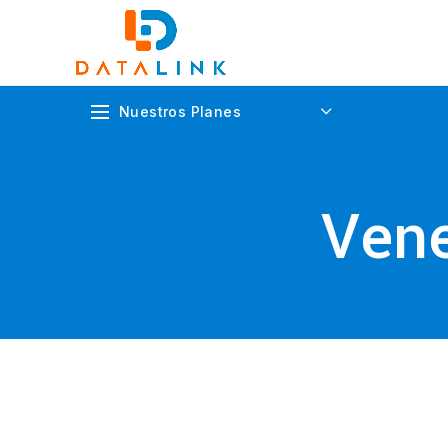
Nuestros Planes
Vene