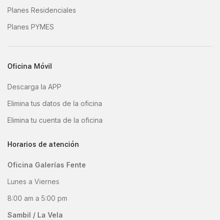
Planes Residenciales
Planes PYMES
Oficina Móvil
Descarga la APP
Elimina tus datos de la oficina
Elimina tu cuenta de la oficina
Horarios de atención
Oficina Galerías Fente
Lunes a Viernes
8:00 am a 5:00 pm
Sambil / La Vela