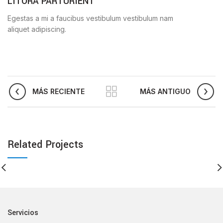
LITORA PARTURIENT
Egestas a mi a faucibus vestibulum vestibulum nam
aliquet adipiscing.
MÁS RECIENTE
MÁS ANTIGUO
Related Projects
Servicios