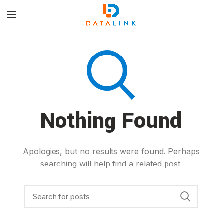
Nothing Found
Apologies, but no results were found. Perhaps
searching will help find a related post.