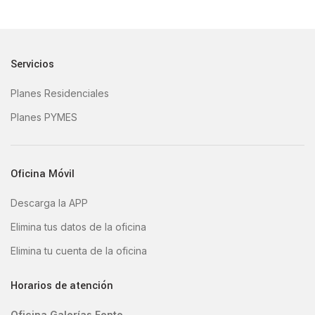
Servicios
Planes Residenciales
Planes PYMES
Oficina Móvil
Descarga la APP
Elimina tus datos de la oficina
Elimina tu cuenta de la oficina
Horarios de atención
Oficina Galerías Fente